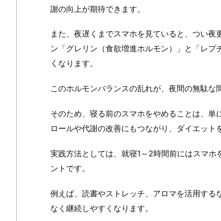
謝の向上が期待できます。
また、夜遅くまでスマホを見ていると、つい夜
ン「グレリン（食欲増進ホルモン）」と「レプ
くなります。
このホルモンバランスの乱れが、夜間の無駄な
そのため、寝る前のスマホをやめることは、単
ロールや代謝の改善にもつながり、ダイエット
実践方法としては、就寝1～2時間前にはスマホ
ントです。
例えば、読書やストレッチ、アロマを活用する
なく継続しやすくなります。