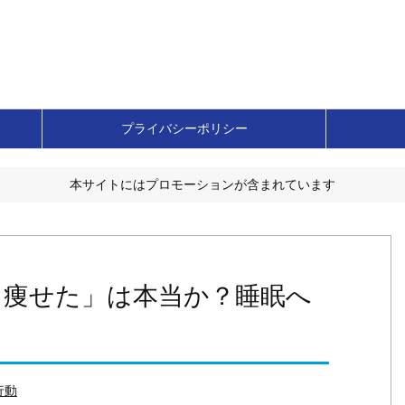
プライバシーポリシー
本サイトにはプロモーションが含まれています
ら痩せた」は本当か？睡眠へ
行動