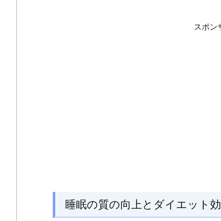
スポン
睡眠の質の向上とダイエット効