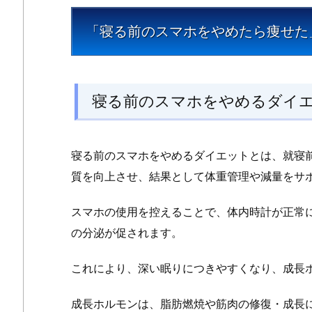
「寝る前のスマホをやめたら痩せた
寝る前のスマホをやめるダイ
寝る前のスマホをやめるダイエットとは、就寝
質を向上させ、結果として体重管理や減量をサ
スマホの使用を控えることで、体内時計が正常
の分泌が促されます。
これにより、深い眠りにつきやすくなり、成長
成長ホルモンは、脂肪燃焼や筋肉の修復・成長