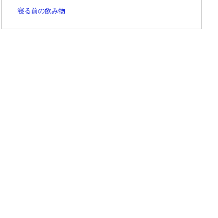
寝る前の飲み物