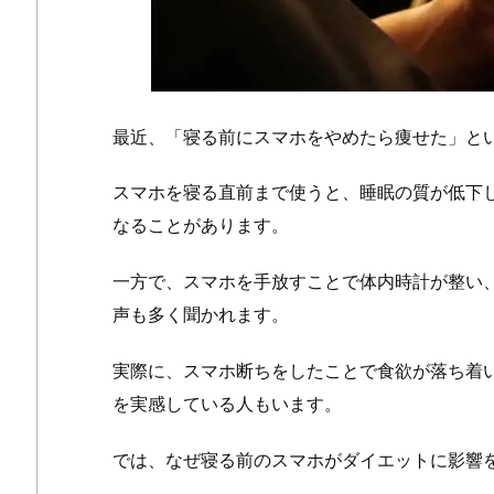
最近、「寝る前にスマホをやめたら痩せた」と
スマホを寝る直前まで使うと、睡眠の質が低下
なることがあります。
一方で、スマホを手放すことで体内時計が整い
声も多く聞かれます。
実際に、スマホ断ちをしたことで食欲が落ち着
を実感している人もいます。
では、なぜ寝る前のスマホがダイエットに影響