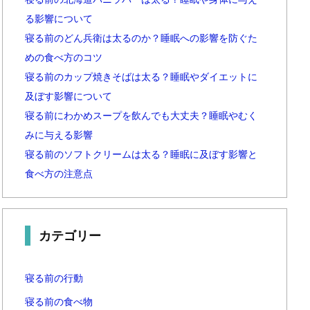
る影響について
寝る前のどん兵衛は太るのか？睡眠への影響を防ぐた
めの食べ方のコツ
寝る前のカップ焼きそばは太る？睡眠やダイエットに
及ぼす影響について
寝る前にわかめスープを飲んでも大丈夫？睡眠やむく
みに与える影響
寝る前のソフトクリームは太る？睡眠に及ぼす影響と
食べ方の注意点
カテゴリー
寝る前の行動
寝る前の食べ物