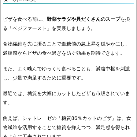
ピザを食べる前に、
野菜サラダや具だくさんのスープ
を摂
る「ベジファースト」を実践しましょう。
食物繊維を先に摂ることで血糖値の急上昇を穏やかにし、
満腹感からピザの食べ過ぎを防ぐ効果も期待できます。
また、よく噛んでゆっくり食べることも、満腹中枢を刺激
し、少量で満足するために重要です。
最近では、糖質を大幅にカットしたピザも市販されていま
す。
例えば、シャトレーゼの「糖質86％カットのピザ」は、食
物繊維を活用することで糖質を抑えつつ、満足感を得られ
るように工夫されています。