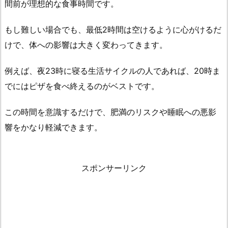
間前が理想的な食事時間です。
もし難しい場合でも、最低2時間は空けるように心がけるだ
けで、体への影響は大きく変わってきます。
例えば、夜23時に寝る生活サイクルの人であれば、20時ま
でにはピザを食べ終えるのがベストです。
この時間を意識するだけで、肥満のリスクや睡眠への悪影
響をかなり軽減できます。
スポンサーリンク