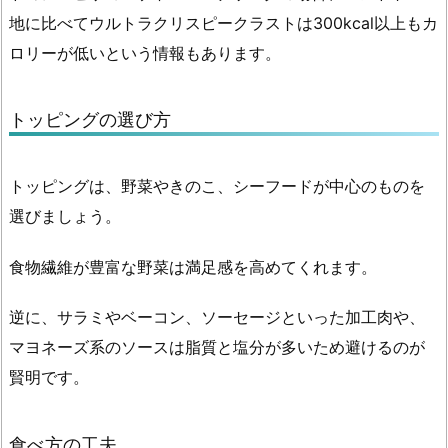
地に比べてウルトラクリスピークラストは300kcal以上もカ
ロリーが低いという情報もあります。
トッピングの選び方
トッピングは、
野菜やきのこ、シーフードが中心のもの
を
選びましょう。
食物繊維が豊富な野菜は満足感を高めてくれます。
逆に、サラミやベーコン、ソーセージといった加工肉や、
マヨネーズ系のソースは脂質と塩分が多いため避けるのが
賢明です。
食べ方の工夫