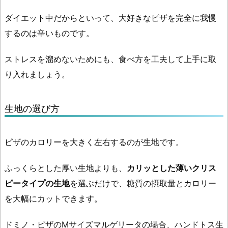
ダイエット中だからといって、大好きなピザを完全に我慢
するのは辛いものです。
ストレスを溜めないためにも、食べ方を工夫して上手に取
り入れましょう。
生地の選び方
ピザのカロリーを大きく左右するのが生地です。
ふっくらとした厚い生地よりも、
カリッとした薄いクリス
ピータイプの生地
を選ぶだけで、糖質の摂取量とカロリー
を大幅にカットできます。
ドミノ・ピザのMサイズマルゲリータの場合、ハンドトス生