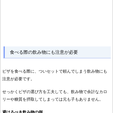
食べる際の飲み物にも注意が必要
ピザを食べる際に、ついセットで頼んでしまう飲み物にも
注意が必要です。
せっかくピザの選び方を工夫しても、飲み物で余計なカロ
リーや糖質を摂取してしまっては元も子もありません。
避けるべき飲み物の例