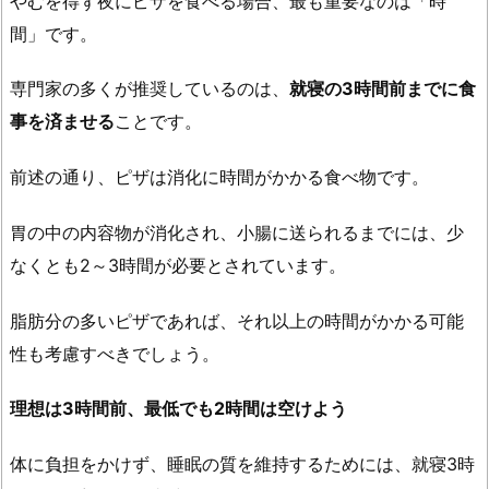
やむを得ず夜にピザを食べる場合、最も重要なのは「時
間」です。
専門家の多くが推奨しているのは、
就寝の3時間前までに食
事を済ませる
ことです。
前述の通り、ピザは消化に時間がかかる食べ物です。
胃の中の内容物が消化され、小腸に送られるまでには、少
なくとも2～3時間が必要とされています。
脂肪分の多いピザであれば、それ以上の時間がかかる可能
性も考慮すべきでしょう。
理想は3時間前、最低でも2時間は空けよう
体に負担をかけず、睡眠の質を維持するためには、就寝3時