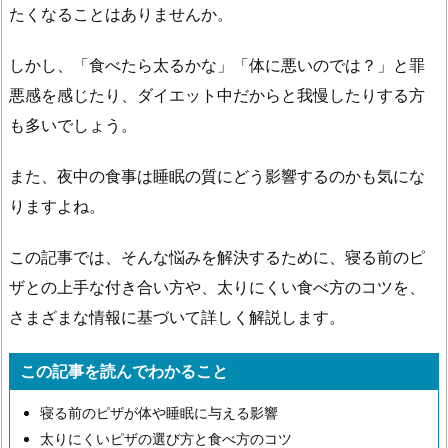
たくなることはありませんか。
しかし、「食べたら太るかな」「体に悪いのでは？」と罪
悪感を感じたり、ダイエット中だからと我慢したりする方
も多いでしょう。
また、夜中の食事は睡眠の質にどう影響するのかも気にな
りますよね。
この記事では、そんな悩みを解決するために、寝る前のピ
ザとの上手な付き合い方や、太りにくい食べ方のコツを、
さまざまな情報に基づいて詳しく解説します。
この記事を読んでわかること
寝る前のピザが体や睡眠に与える影響
太りにくいピザの選び方と食べ方のコツ