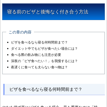
寝る前のピザと後悔なく付き合う方法
この章の内容
ピザを食べるなら寝る何時間前まで？
ダイエット中でもピザが食べたい場合には？
食べる際の飲み物にも注意が必要
深夜の「ピザ食べたい！」を我慢するには？
夜遅くに食べても太らない食べ物は？
ピザを食べるなら寝る何時間前まで？