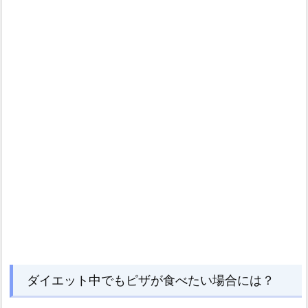
ダイエット中でもピザが食べたい場合には？