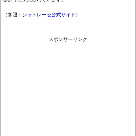
（参照：
シャトレーゼ公式サイト
）
スポンサーリンク